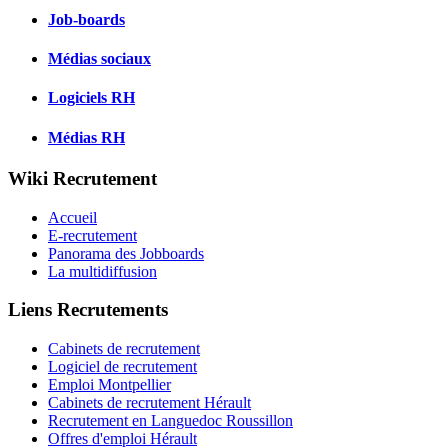
Job-boards
Médias sociaux
Logiciels RH
Médias RH
Wiki Recrutement
Accueil
E-recrutement
Panorama des Jobboards
La multidiffusion
Liens Recrutements
Cabinets de recrutement
Logiciel de recrutement
Emploi Montpellier
Cabinets de recrutement Hérault
Recrutement en Languedoc Roussillon
Offres d'emploi Hérault