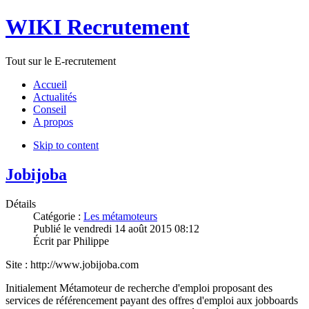
WIKI Recrutement
Tout sur le E-recrutement
Accueil
Actualités
Conseil
A propos
Skip to content
Jobijoba
Détails
Catégorie :
Les métamoteurs
Publié le
vendredi 14 août 2015 08:12
Écrit par
Philippe
Site : http://www.jobijoba.com
Initialement Métamoteur de recherche d'emploi proposant des
services de référencement payant des offres d'emploi aux jobboards