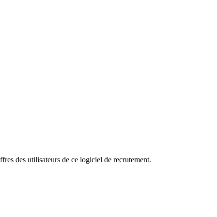
fres des utilisateurs de ce logiciel de recrutement.