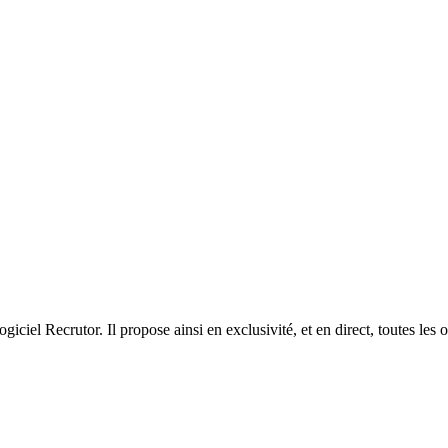
ciel Recrutor. Il propose ainsi en exclusivité, et en direct, toutes les of