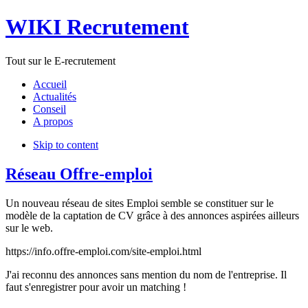
WIKI Recrutement
Tout sur le E-recrutement
Accueil
Actualités
Conseil
A propos
Skip to content
Réseau Offre-emploi
Un nouveau réseau de sites Emploi semble se constituer sur le
modèle de la captation de CV grâce à des annonces aspirées ailleurs
sur le web.
https://info.offre-emploi.com/site-emploi.html
J'ai reconnu des annonces sans mention du nom de l'entreprise. Il
faut s'enregistrer pour avoir un matching !