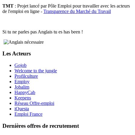
TMT
: Projet lancé par Pôle Emploi pour travailler avec les acteurs
de l'emploi en ligne -
Transparence du Marché du Travail
Si tu ne parles pas Anglais tu es has been !
Les Acteurs
Gojob
Welcome to the jungle
Profilculture
Employ
Jobalim
HappyCab
Keepens
Réseau Offre-emploi
iQuesta
Emploi France
Dernières offres de recrutement